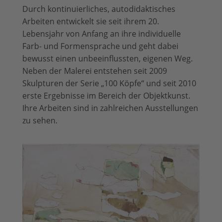
Durch kontinuierliches, autodidaktisches
Arbeiten entwickelt sie seit ihrem 20.
Lebensjahr von Anfang an ihre individuelle
Farb- und Formensprache und geht dabei
bewusst einen unbeeinflussten, eigenen Weg.
Neben der Malerei entstehen seit 2009
Skulpturen der Serie „100 Köpfe“ und seit 2010
erste Ergebnisse im Bereich der Objektkunst.
Ihre Arbeiten sind in zahlreichen Ausstellungen
zu sehen.