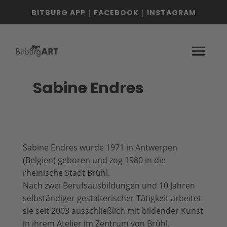
BITBURG APP
|
FACEBOOK
|
INSTAGRAM
Sabine Endres
Sabine Endres wurde 1971 in Antwerpen
(Belgien) geboren und zog 1980 in die
rheinische Stadt Brühl.
Nach zwei Berufsausbildungen und 10 Jahren
selbständiger gestalterischer Tätigkeit arbeitet
sie seit 2003 ausschließlich mit bildender Kunst
in ihrem Atelier im Zentrum von Brühl.