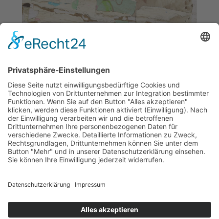
ZURÜCK ZUR ÜBERSICHT